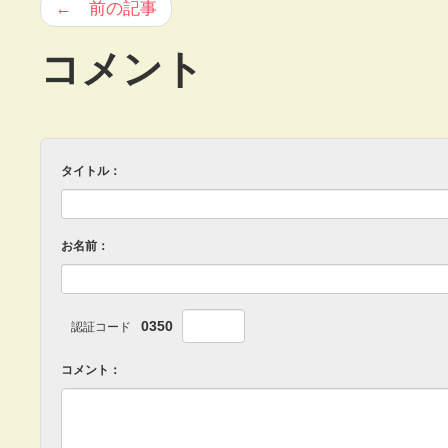
← 前の記事
コメント
タイトル：
お名前：
0350
認証コード
コメント：