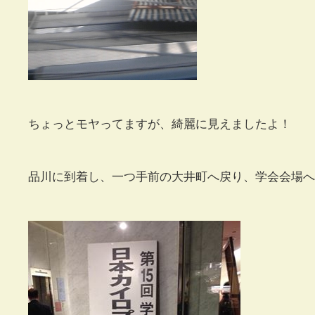
ちょっとモヤってますが、綺麗に見えましたよ！
品川に到着し、一つ手前の大井町へ戻り、学会会場へ