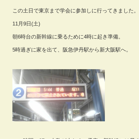
この土日で東京まで学会に参加しに行ってきました。
11月9日(土)
朝6時台の新幹線に乗るために4時に起き準備。
5時過ぎに家を出て、阪急伊丹駅から新大阪駅へ。