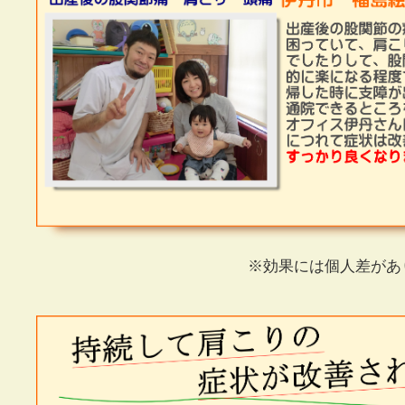
※効果には個人差があ