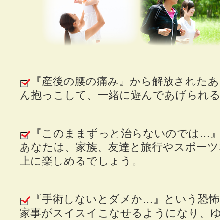
『産後の腰の痛み』から解放されたあ
ん抱っこして、一緒に遊んであげられ
『このままずっと治らないのでは…
あなたは、家族、友達と旅行やスポーツ
上に楽しめるでしょう。
『手術しないとダメか…』という恐
家事がスイスイこなせるようになり、