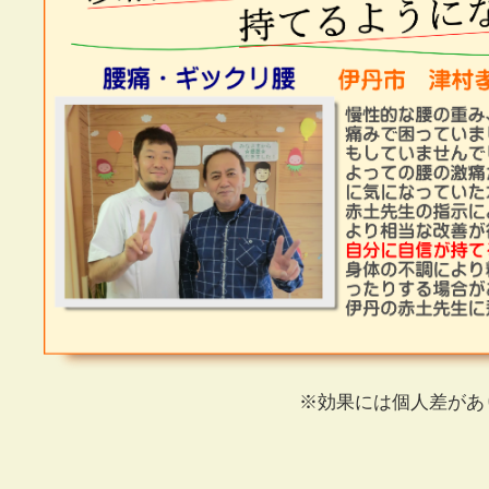
※効果には個人差があ