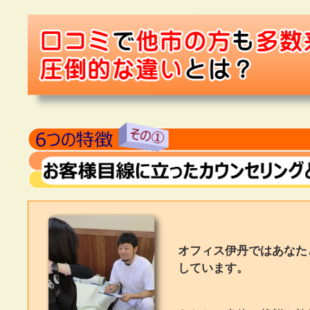
オフィス伊丹ではあなた
しています。