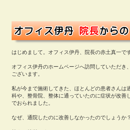
はじめまして。オフィス伊丹、院長の赤土真一で
オフィス伊丹のホームページへ訪問していただき
ございます。
私が今まで施術してきた、ほとんどの患者さんは
科や、整骨院、整体に通っていたのに症状が改善
でおられました。
なぜ、通院したのに改善しなかったのでしょうか