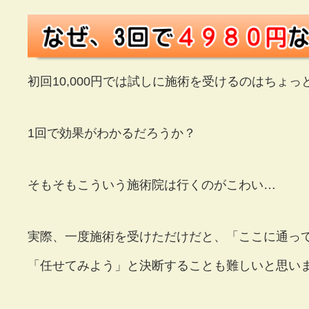
初回10,000円では試しに施術を受けるのはちょっ
1回で効果がわかるだろうか？
そもそもこういう施術院は行くのがこわい…
実際、一度施術を受けただけだと、「ここに通っ
「任せてみよう」と決断することも難しいと思い