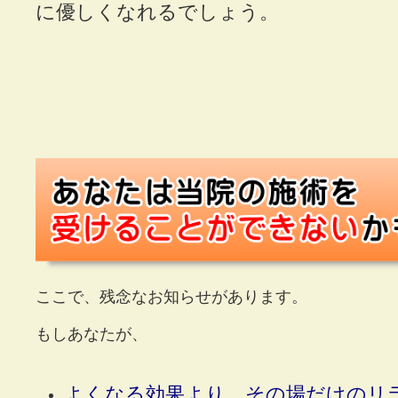
に優しくなれるでしょう。
ここで、残念なお知らせがあります。
もしあなたが、
よくなる効果より、その場だけのリ