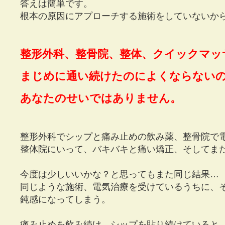
答えは簡単です。
根本の原因にアプローチする施術をしていないか
整形外科、整骨院、整体、クイックマッ
まじめに通い続けたのによくならない
あなたのせいではありません。
整形外科でシップと痛み止めの飲み薬、整骨院で
整体院にいって、バキバキと痛い矯正、そしてま
今度は少しいいかな？と思ってもまた同じ結果…
同じような施術、電気治療を受けているうちに、
鈍感になってしまう。
痛み止めを飲み続け、シップを貼り続けていると