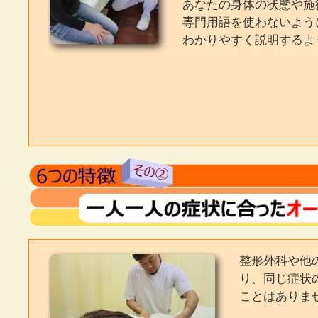
あなたの身体の状態や施
専門用語を使わないように
わかりやすく説明するよ
整形外科や他
り、同じ症状
ことはありま