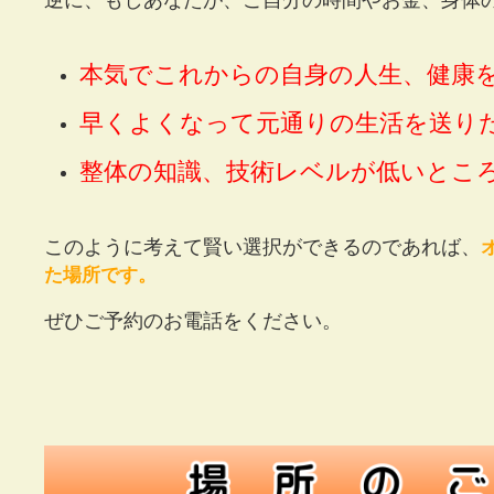
逆に、もしあなたが、ご自分の時間やお金、身体
本気でこれからの自身の人生、健康
早くよくなって元通りの生活を送り
整体の知識、技術レベルが低いとこ
このように考えて賢い選択ができるのであれば、
た場所です。
ぜひご予約のお電話をください。