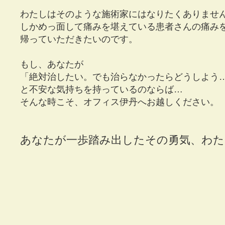
わたしはそのような施術家にはなりたくありませ
しかめっ面して痛みを堪えている患者さんの痛み
帰っていただきたいのです。
もし、あなたが
「絶対治したい。でも治らなかったらどうしよう
と不安な気持ちを持っているのならば…
そんな時こそ、オフィス伊丹へお越しください。
あなたが一歩踏み出したその勇気、わた