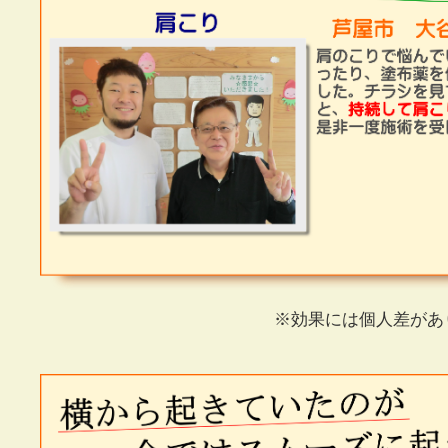
※効果には個人差があ