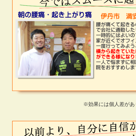
※効果には個人差があ