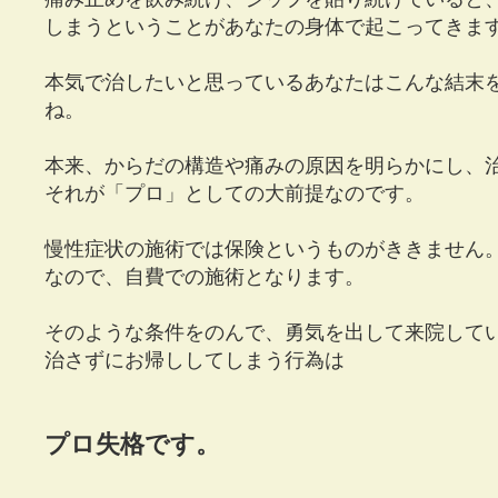
しまうということがあなたの身体で起こってきま
本気で治したいと思っているあなたはこんな結末
ね。
本来、からだの構造や痛みの原因を明らかにし、
それが「プロ」としての大前提なのです。
慢性症状の施術では保険というものがききません
なので、自費での施術となります。
そのような条件をのんで、勇気を出して来院して
治さずにお帰ししてしまう行為は
プロ失格です。