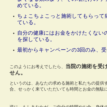
めている。
ちょこちょこっと施術してもらって
ている。
自分の健康にはお金をかけたくない
を探している。
最初からキャンペーンの3回のみ、
当院の施術を受
このようにお考えでしたら、
せん。
というのは、あなたの求める施術と私たちの提供
合、せっかく来ていただいても時間とお金の無駄