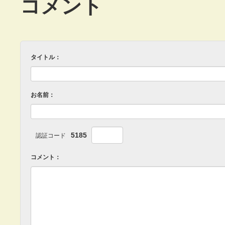
コメント
タイトル：
お名前：
5185
認証コード
コメント：