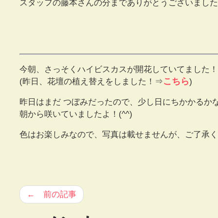
スタッフの藤本さんの分までありがとうございました
今朝、さっそくハイビスカスが開花していてました！
こちら
(昨日、花壇の植え替えをしました！⇒
)
昨日はまだ つぼみだったので、少し日にちかかるかな
朝から咲いていましたよ！(^^)
色はお楽しみなので、写真は載せませんが、ご了承くだ
← 前の記事