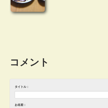
コメント
タイトル：
お名前：