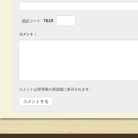
7619
認証コード
コメント：
コメントは管理者の承認後に表示されます。