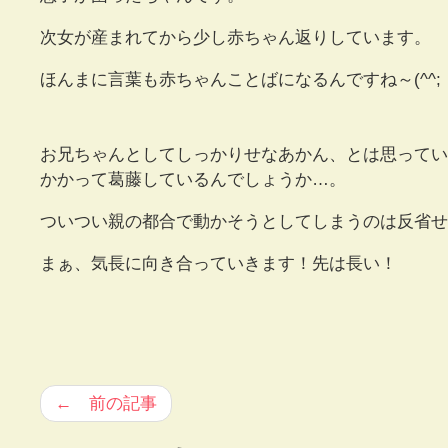
次女が産まれてから少し赤ちゃん返りしています。
ほんまに言葉も赤ちゃんことばになるんですね～(^^;
お兄ちゃんとしてしっかりせなあかん、とは思ってい
かかって葛藤しているんでしょうか…。
ついつい親の都合で動かそうとしてしまうのは反省せ
まぁ、気長に向き合っていきます！先は長い！
← 前の記事