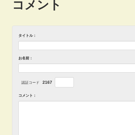
コメント
タイトル：
お名前：
2167
認証コード
コメント：