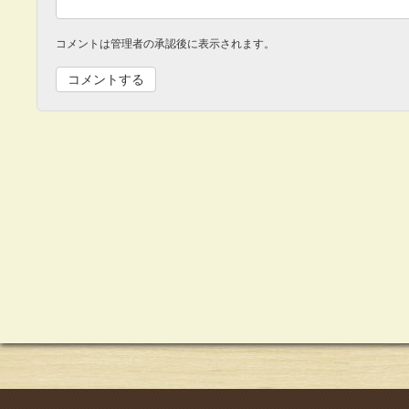
コメントは管理者の承認後に表示されます。