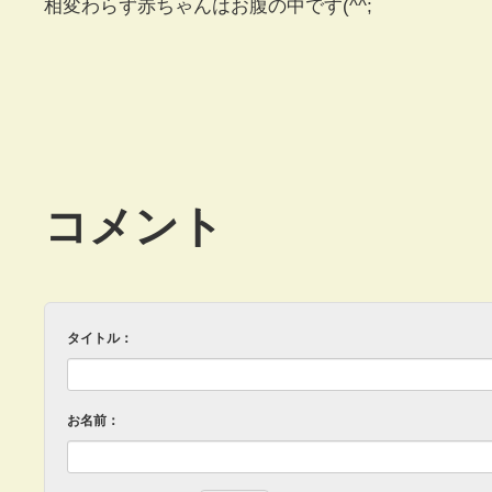
相変わらず赤ちゃんはお腹の中です(^^;
コメント
タイトル：
お名前：