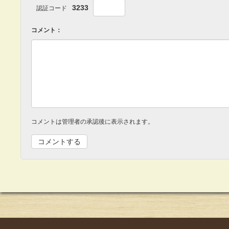
3233
認証コード
コメント：
コメントは管理者の承認後に表示されます。