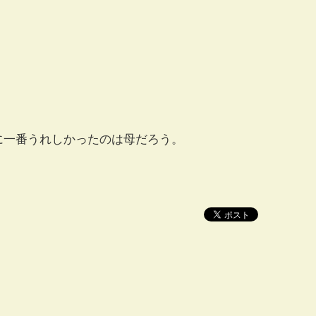
に一番うれしかったのは母だろう。