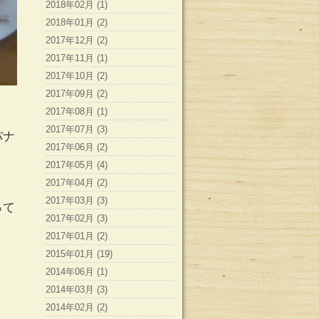
2018年02月 (1)
2018年01月 (2)
2017年12月 (2)
2017年11月 (1)
2017年10月 (2)
2017年09月 (2)
2017年08月 (1)
2017年07月 (3)
バナ
2017年06月 (2)
2017年05月 (4)
2017年04月 (2)
2017年03月 (3)
って
2017年02月 (3)
2017年01月 (2)
2015年01月 (19)
2014年06月 (1)
2014年03月 (3)
2014年02月 (2)