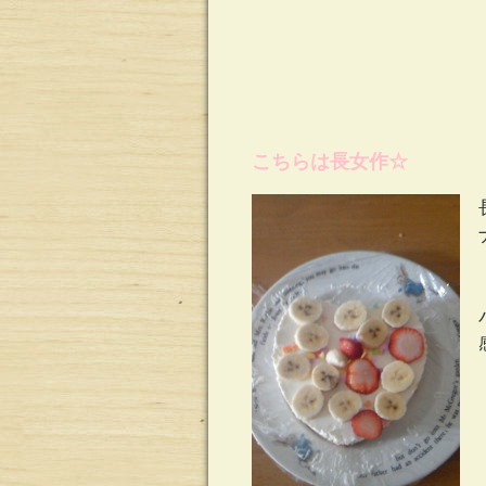
こちらは長女作☆