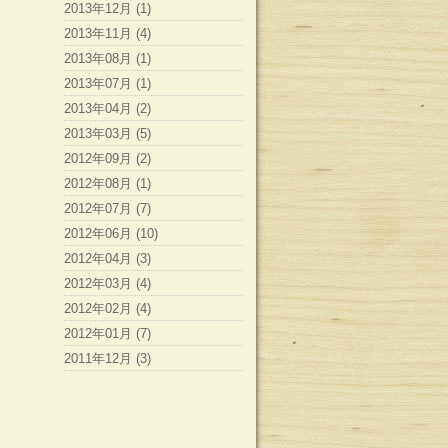
2013年12月 (1)
2013年11月 (4)
2013年08月 (1)
2013年07月 (1)
2013年04月 (2)
2013年03月 (5)
2012年09月 (2)
2012年08月 (1)
2012年07月 (7)
2012年06月 (10)
2012年04月 (3)
2012年03月 (4)
2012年02月 (4)
2012年01月 (7)
2011年12月 (3)