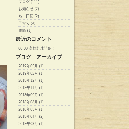
ブログ (111)
お知らせ (2)
ちー日記 (2)
子育て (4)
腰痛 (1)
最近のコメント
08.08 高校野球開幕！
☆
ブログ アーカイブ
2019年05月 (1)
2019年02月 (1)
2018年12月 (1)
2018年11月 (1)
2018年09月 (1)
2018年08月 (1)
2018年05月 (1)
2018年04月 (2)
2018年03月 (1)