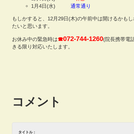
1月4日(水)
通常通り
もしかすると、12月29日(木)の午前中は開けるか
たいと思います。
072-744-1260
☎
お休み中の緊急時は
(院長携帯電
きる限り対応いたします。
コメント
タイトル：