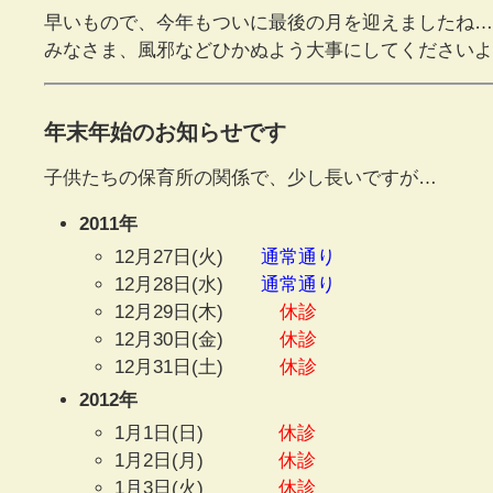
早いもので、今年もついに最後の月を迎えましたね…
みなさま、風邪などひかぬよう大事にしてくださ
年末年始のお知らせです
子供たちの保育所の関係で、少し長いですが…
2011年
12月27日(火)
通常通り
12月28日(水)
通常通り
12月29日(木)
休診
12月30日(金)
休診
12月31日(土)
休診
2012年
1月1日(日)
休診
1月2日(月)
休診
1月3日(火)
休診