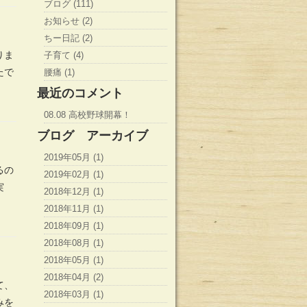
ブログ (111)
お知らせ (2)
ちー日記 (2)
りま
子育て (4)
たで
腰痛 (1)
最近のコメント
08.08 高校野球開幕！
ブログ アーカイブ
2019年05月 (1)
るの
2019年02月 (1)
実
2018年12月 (1)
2018年11月 (1)
2018年09月 (1)
2018年08月 (1)
2018年05月 (1)
2018年04月 (2)
て、
2018年03月 (1)
みを