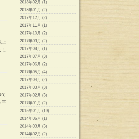
2018年02月 (1)
2018年01月 (2)
2017年12月 (2)
2017年11月 (1)
2017年10月 (2)
2017年09月 (2)
以上
2017年08月 (1)
まし
2017年07月 (3)
2017年06月 (2)
2017年05月 (4)
2017年04月 (2)
2017年03月 (3)
来て
2017年02月 (3)
も平
2017年01月 (2)
2015年01月 (19)
2014年06月 (1)
2014年03月 (3)
2014年02月 (2)