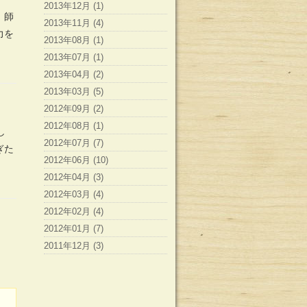
2013年12月 (1)
。師
2013年11月 (4)
力を
2013年08月 (1)
2013年07月 (1)
2013年04月 (2)
2013年03月 (5)
2012年09月 (2)
2012年08月 (1)
し
2012年07月 (7)
ぎた
2012年06月 (10)
2012年04月 (3)
2012年03月 (4)
2012年02月 (4)
2012年01月 (7)
2011年12月 (3)