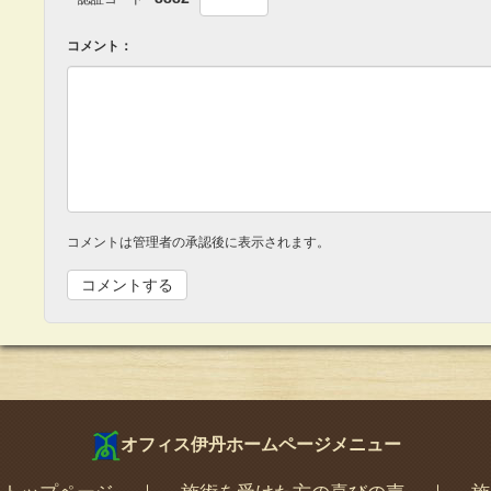
コメント：
コメントは管理者の承認後に表示されます。
オフィス伊丹ホームページメニュー