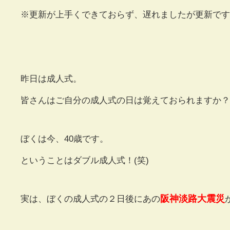
※更新が上手くできておらず、遅れましたが更新です(^
昨日は成人式。
皆さんはご自分の成人式の日は覚えておられますか？
ぼくは今、40歳です。
ということはダブル成人式！(笑)
阪神淡路大震災
実は、ぼくの成人式の２日後にあの