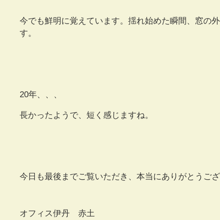
今でも鮮明に覚えています。揺れ始めた瞬間、窓の外
す。
20年、、、
長かったようで、短く感じますね。
今日も最後までご覧いただき、本当にありがとうござ
オフィス伊丹 赤土