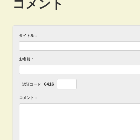
コメント
タイトル：
お名前：
6416
認証コード
コメント：