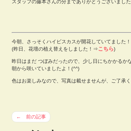
スタッフの藤本さんの分までありがとうございました
今朝、さっそくハイビスカスが開花していてました！
こちら
(昨日、花壇の植え替えをしました！⇒
)
昨日はまだ つぼみだったので、少し日にちかかるかな
朝から咲いていましたよ！(^^)
色はお楽しみなので、写真は載せませんが、ご了承くだ
← 前の記事