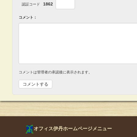
1862
認証コード
コメント：
コメントは管理者の承認後に表示されます。
オフィス伊丹ホームページメニュー