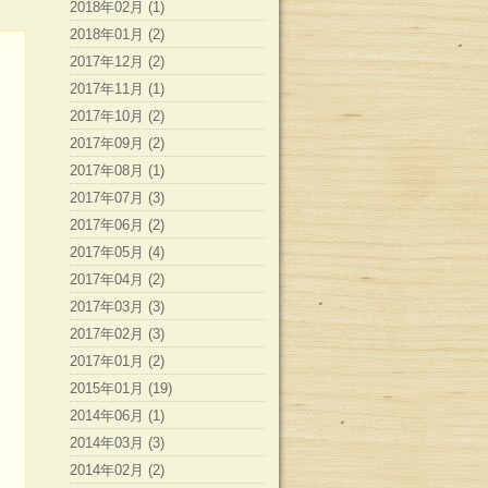
2018年02月 (1)
2018年01月 (2)
2017年12月 (2)
2017年11月 (1)
2017年10月 (2)
2017年09月 (2)
2017年08月 (1)
2017年07月 (3)
2017年06月 (2)
2017年05月 (4)
2017年04月 (2)
2017年03月 (3)
2017年02月 (3)
2017年01月 (2)
2015年01月 (19)
2014年06月 (1)
2014年03月 (3)
2014年02月 (2)