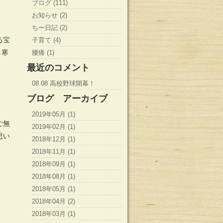
ブログ (111)
お知らせ (2)
ちー日記 (2)
る宝
子育て (4)
し寒
腰痛 (1)
最近のコメント
08.08 高校野球開幕！
ブログ アーカイブ
2019年05月 (1)
ご無
2019年02月 (1)
思い
2018年12月 (1)
2018年11月 (1)
2018年09月 (1)
2018年08月 (1)
2018年05月 (1)
2018年04月 (2)
2018年03月 (1)