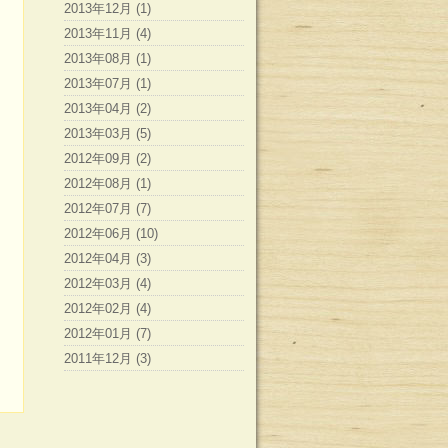
2013年12月 (1)
2013年11月 (4)
2013年08月 (1)
2013年07月 (1)
2013年04月 (2)
2013年03月 (5)
2012年09月 (2)
2012年08月 (1)
2012年07月 (7)
2012年06月 (10)
2012年04月 (3)
2012年03月 (4)
2012年02月 (4)
2012年01月 (7)
2011年12月 (3)